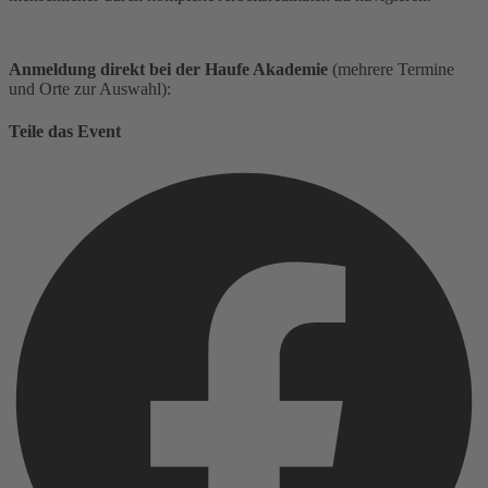
Anmeldung direkt bei der Haufe Akademie
(mehrere Termine
und Orte zur Auswahl):
Teile das Event