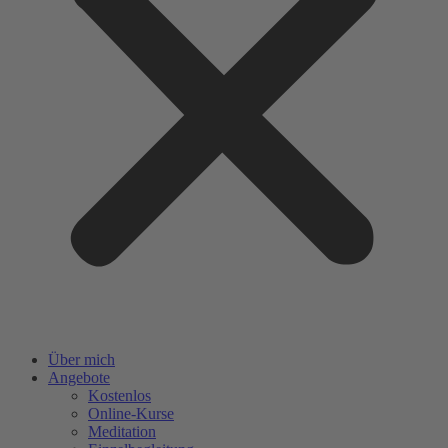
Über mich
Angebote
Kostenlos
Online-Kurse
Meditation