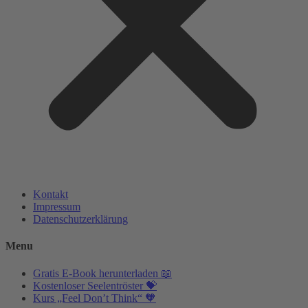
Kontakt
Impressum
Datenschutzerklärung
Menu
Gratis E-Book herunterladen 📖
Kostenloser Seelentröster 💝
Kurs „Feel Don’t Think“ 🧡