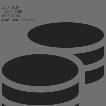
23.04.2026
- 24.04.2026
09:00-17:00
Elaya Hotel Frankfurt