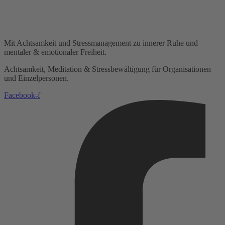
Mit Achtsamkeit und Stressmanagement zu innerer Ruhe und
mentaler & emotionaler Freiheit.
Achtsamkeit, Meditation & Stressbewältigung für Organisationen
und Einzelpersonen.
Facebook-f