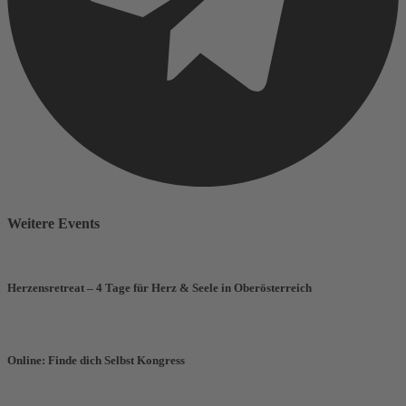
Weitere Events
Herzensretreat – 4 Tage für Herz & Seele in Oberösterreich
Online: Finde dich Selbst Kongress