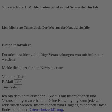
Stille macht stark: Mit Meditation zu Fokus und Gelassenheit im Job
Lichtblick statt Tunnelblick: Der Weg aus der Negativitätsfalle
Bleibe informiert
Du möchtest über zukünftige Veranstaltungen von mir informiert
werden?
Melde dich jetzt für den Newsletter an:
Vorname
E-Mail
Anmelden
Ich bin damit einverstanden, E-Mails mit Informationen und
Veranstaltungen zu erhalten. Deine Einwilligung kann jederzeit
widerrufen werden. Informationen zum Umgang mit deinen Daten
findest du in der
Datenschutzerklärung
.