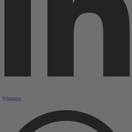
Whatsapp