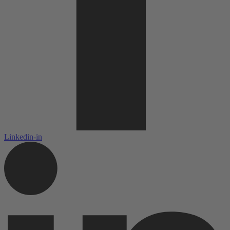
Linkedin-in