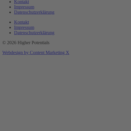
Kontakt
Impressum
Datenschutzerklärung
Kontakt
Impressum
Datenschutzerklärung
© 2026 Higher Potentials
Webdesign by Content Marketing X