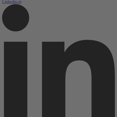
Linkedin-in