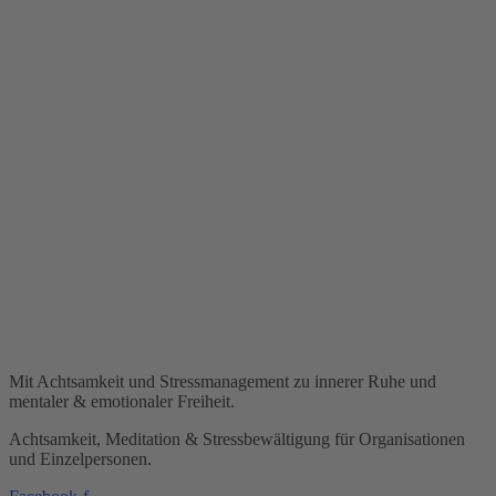
Mit Achtsamkeit und Stressmanagement zu innerer Ruhe und
mentaler & emotionaler Freiheit.
Achtsamkeit, Meditation & Stressbewältigung für Organisationen
und Einzelpersonen.