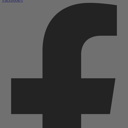
Facebook-f