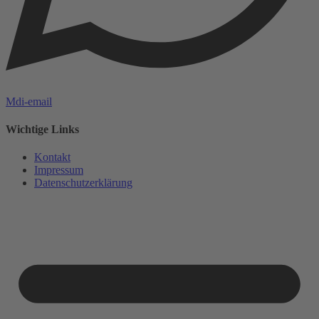
Mdi-email
Wichtige Links
Kontakt
Impressum
Datenschutzerklärung