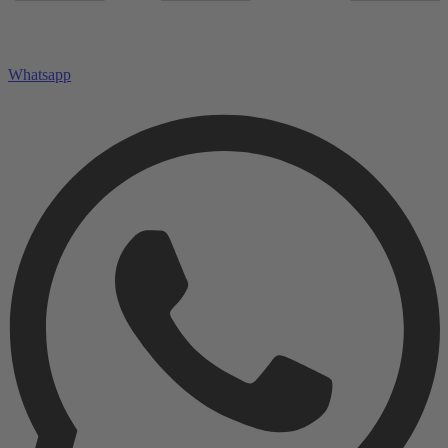
Whatsapp