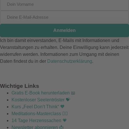
Anmelden
Ich bin damit einverstanden, E-Mails mit Informationen und
Veranstaltungen zu erhalten. Deine Einwilligung kann jederzeit
widerrufen werden. Informationen zum Umgang mit deinen
Daten findest du in der
Datenschutzerklärung
.
Wichtige Links
Gratis E-Book herunterladen 📖
Kostenloser Seelentröster 💝
Kurs „Feel Don’t Think“ 🧡
Meditations-Masterclass 🧘‍♂️
14 Tage Herzenssachen 💗
Newsletter abonnieren 📩