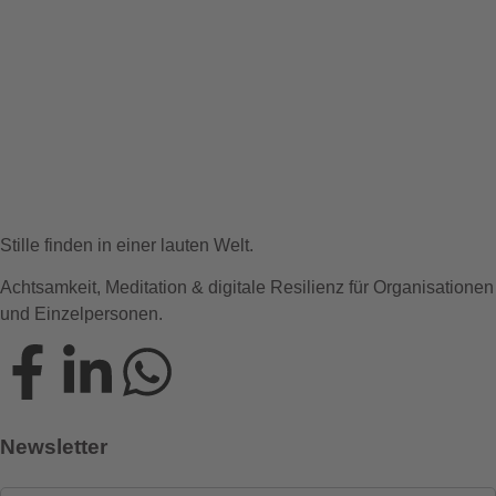
Stille finden in einer lauten Welt.
Achtsamkeit, Meditation & digitale Resilienz für Organisationen
und Einzelpersonen.
Newsletter