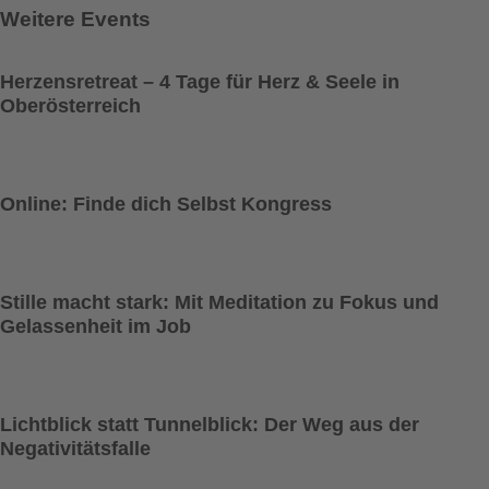
Weitere Events
Herzensretreat – 4 Tage für Herz & Seele in
Oberösterreich
Online: Finde dich Selbst Kongress
Stille macht stark: Mit Meditation zu Fokus und
Gelassenheit im Job
Lichtblick statt Tunnelblick: Der Weg aus der
Negativitätsfalle