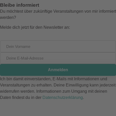
Bleibe informiert
Du möchtest über zukünftige Veranstaltungen von mir informiert
werden?
Melde dich jetzt für den Newsletter an:
Anmelden
Ich bin damit einverstanden, E-Mails mit Informationen und
Veranstaltungen zu erhalten. Deine Einwilligung kann jederzeit
widerrufen werden. Informationen zum Umgang mit deinen
Daten findest du in der
Datenschutzerklärung
.