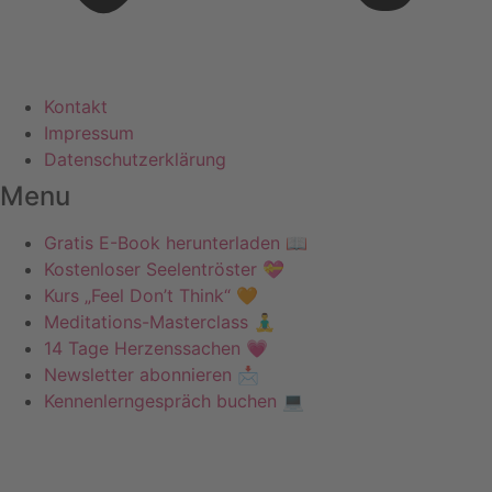
Kontakt
Impressum
Datenschutzerklärung
Menu
Gratis E-Book herunterladen 📖
Kostenloser Seelentröster 💝
Kurs „Feel Don’t Think“ 🧡
Meditations-Masterclass 🧘‍♂️
14 Tage Herzenssachen 💗
Newsletter abonnieren 📩
Kennenlerngespräch buchen 💻