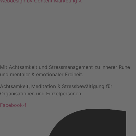
Webdesign by Content Marketing X
Mit Achtsamkeit und Stressmanagement zu innerer Ruhe
und mentaler & emotionaler Freiheit.
Achtsamkeit, Meditation & Stressbewältigung für
Organisationen und Einzelpersonen.
Facebook-f