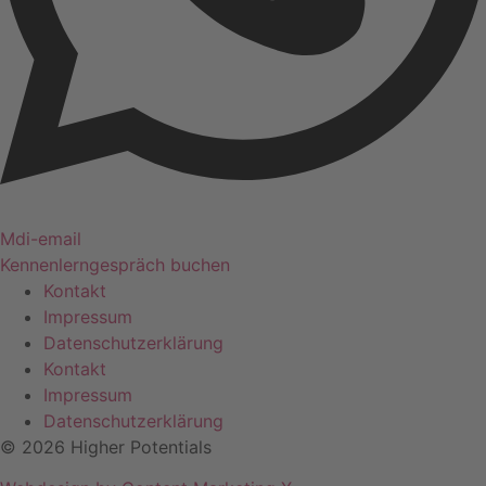
Mdi-email
Kennenlerngespräch buchen
Kontakt
Impressum
Datenschutzerklärung
Kontakt
Impressum
Datenschutzerklärung
© 2026 Higher Potentials