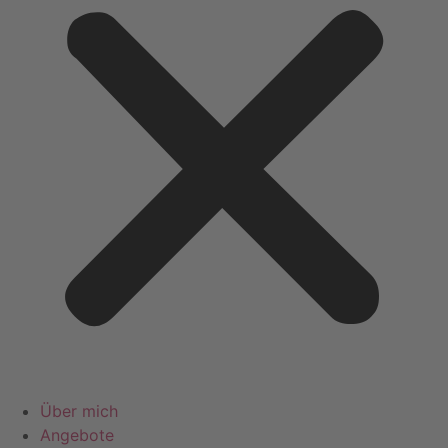
Über mich
Angebote