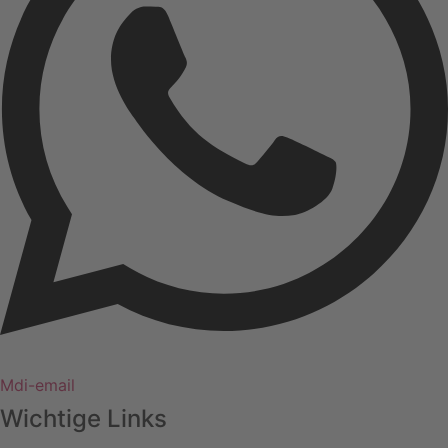
Mdi-email
Wichtige Links