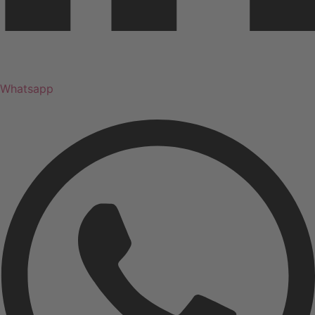
Whatsapp