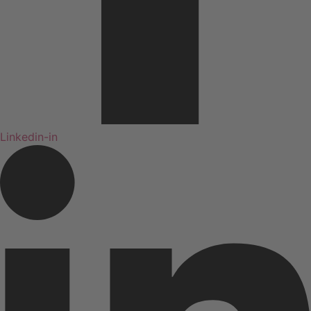
Linkedin-in