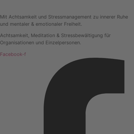
Mit Achtsamkeit und Stressmanagement zu innerer Ruhe
und mentaler & emotionaler Freiheit.
Achtsamkeit, Meditation & Stressbewältigung für
Organisationen und Einzelpersonen.
Facebook-f