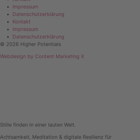
Impressum
Datenschutzerklärung
Kontakt
Impressum
Datenschutzerklärung
© 2026 Higher Potentials
Webdesign by Content Marketing X
Stille finden in einer lauten Welt.
Achtsamkeit, Meditation & digitale Resilienz für