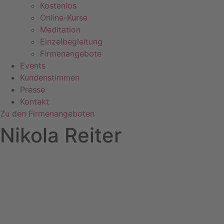
Kostenlos
Online-Kurse
Meditation
Einzelbegleitung
Firmenangebote
Events
Kundenstimmen
Presse
Kontakt
Zu den Firmenangeboten
Nikola Reiter