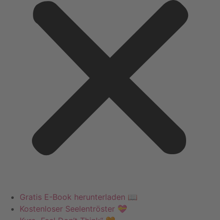
Gratis E-Book herunterladen 📖
Kostenloser Seelentröster 💝