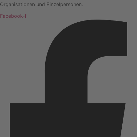
Organisationen und Einzelpersonen.
Facebook-f