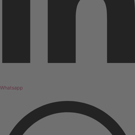
Whatsapp