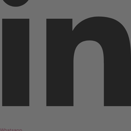
Whatsapp