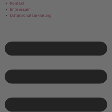
Kontakt
Impressum
Datenschutzerklärung