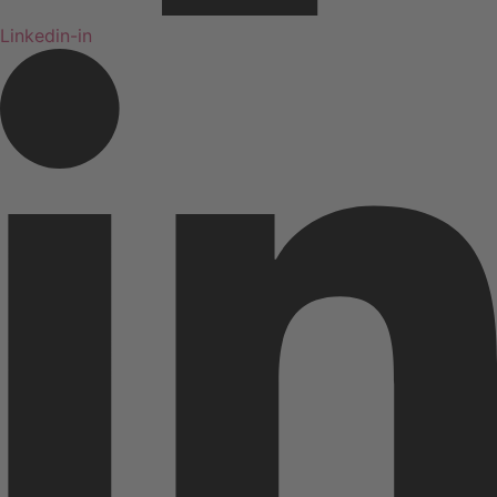
Linkedin-in