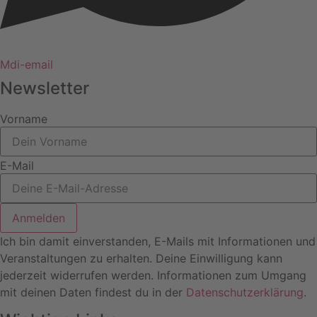
Mdi-email
Newsletter
Vorname
E-Mail
Anmelden
Ich bin damit einverstanden, E-Mails mit Informationen und
Veranstaltungen zu erhalten. Deine Einwilligung kann
jederzeit widerrufen werden. Informationen zum Umgang
mit deinen Daten findest du in der
Datenschutzerklärung
.