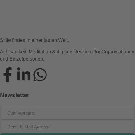
Stille finden in einer lauten Welt.
Achtsamkeit, Meditation & digitale Resilienz für Organisationen
und Einzelpersonen.
Newsletter