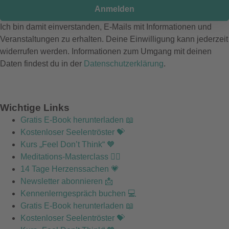
Anmelden
Ich bin damit einverstanden, E-Mails mit Informationen und
Veranstaltungen zu erhalten. Deine Einwilligung kann jederzeit
widerrufen werden. Informationen zum Umgang mit deinen
Daten findest du in der
Datenschutzerklärung
.
Wichtige Links
Gratis E-Book herunterladen 📖
Kostenloser Seelentröster 💝
Kurs „Feel Don’t Think“ 🧡
Meditations-Masterclass 🧘‍♂️
14 Tage Herzenssachen 💗
Newsletter abonnieren 📩
Kennenlerngespräch buchen 💻
Gratis E-Book herunterladen 📖
Kostenloser Seelentröster 💝