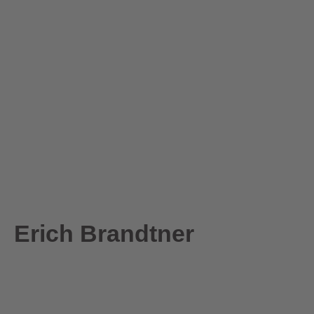
Erich Brandtner