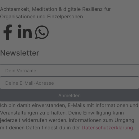
Achtsamkeit, Meditation & digitale Resilienz für
Organisationen und Einzelpersonen.
Newsletter
Anmelden
Ich bin damit einverstanden, E-Mails mit Informationen und
Veranstaltungen zu erhalten. Deine Einwilligung kann
jederzeit widerrufen werden. Informationen zum Umgang
mit deinen Daten findest du in der
Datenschutzerklärung
.