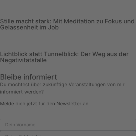
Stille macht stark: Mit Meditation zu Fokus und
Gelassenheit im Job
Lichtblick statt Tunnelblick: Der Weg aus der
Negativitätsfalle
Bleibe informiert
Du möchtest über zukünftige Veranstaltungen von mir
informiert werden?
Melde dich jetzt für den Newsletter an: