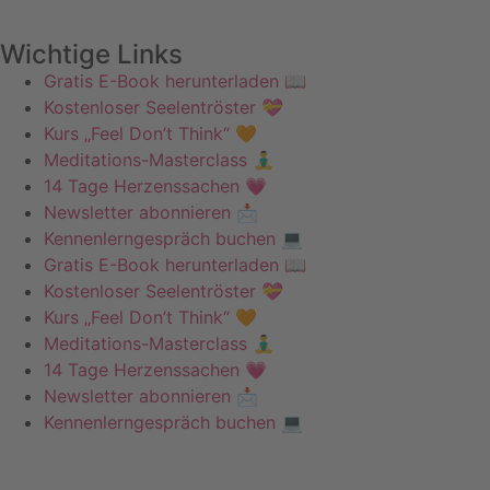
Wichtige Links
Gratis E-Book herunterladen 📖
Kostenloser Seelentröster 💝
Kurs „Feel Don’t Think“ 🧡
Meditations-Masterclass 🧘‍♂️
14 Tage Herzenssachen 💗
Newsletter abonnieren 📩
Kennenlerngespräch buchen 💻
Gratis E-Book herunterladen 📖
Kostenloser Seelentröster 💝
Kurs „Feel Don’t Think“ 🧡
Meditations-Masterclass 🧘‍♂️
14 Tage Herzenssachen 💗
Newsletter abonnieren 📩
Kennenlerngespräch buchen 💻