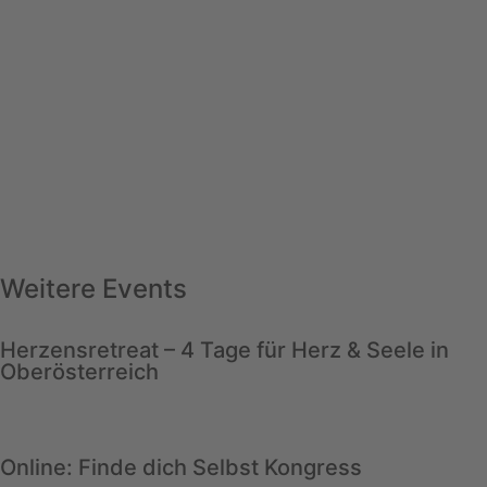
Weitere Events
Herzensretreat – 4 Tage für Herz & Seele in
Oberösterreich
Online: Finde dich Selbst Kongress