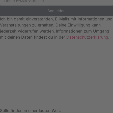
Anmelden
Ich bin damit einverstanden, E-Mails mit Informationen und
Veranstaltungen zu erhalten. Deine Einwilligung kann
jederzeit widerrufen werden. Informationen zum Umgang
mit deinen Daten findest du in der
Datenschutzerklärung
.
Stille finden in einer lauten Welt.