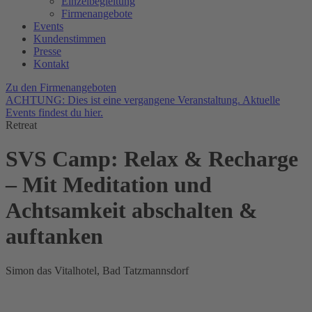
Einzelbegleitung
Firmenangebote
Events
Kundenstimmen
Presse
Kontakt
Zu den Firmenangeboten
ACHTUNG: Dies ist eine vergangene Veranstaltung. Aktuelle
Events
findest du hier
.
Retreat
SVS Camp: Relax & Recharge
– Mit Meditation und
Achtsamkeit abschalten &
auftanken
Simon das Vitalhotel, Bad Tatzmannsdorf