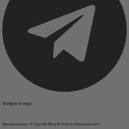
Weitere Events
Herzensretreat – 4 Tage für Herz & Seele in Oberösterreich