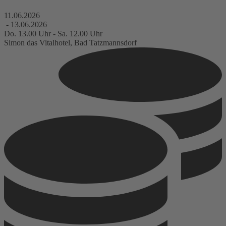
11.06.2026
- 13.06.2026
Do. 13.00 Uhr - Sa. 12.00 Uhr
Simon das Vitalhotel, Bad Tatzmannsdorf