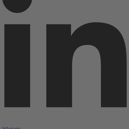
Whatsapp