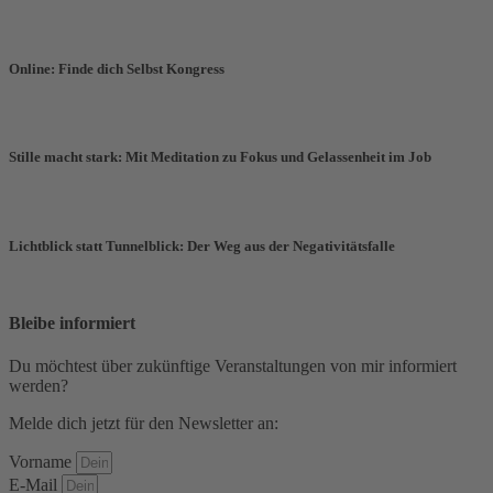
Online: Finde dich Selbst Kongress
Stille macht stark: Mit Meditation zu Fokus und Gelassenheit im Job
Lichtblick statt Tunnelblick: Der Weg aus der Negativitätsfalle
Bleibe informiert
Du möchtest über zukünftige Veranstaltungen von mir informiert
werden?
Melde dich jetzt für den Newsletter an:
Vorname
E-Mail