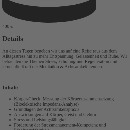
400 €
Details
An diesen Tagen begeben wir uns auf eine Reise raus aus dem
Alltagsstress hin zu mehr Entspannung, Gelassenheit und Ruhe. Wir
betrachten die Themen Stress, Erholung und Regeneration und
lernen die Kraft der Meditation & Achtsamkeit kennen.
Inhalt:
Körper-Check: Messung der Körperzusammensetzung
(Bioelektrische Impedanz-Analyse)
Grundlagen der Achtsamkeitspraxis
Auswirkungen auf Körper, Geist und Gehirn
Stress und Leistungsfähigkeit
Förderung der Stressmanagement-Kompetenz und