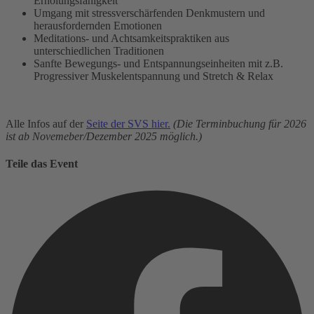
Erholungsfähigkeit
Umgang mit stressverschärfenden Denkmustern und
herausfordernden Emotionen
Meditations- und Achtsamkeitspraktiken aus
unterschiedlichen Traditionen
Sanfte Bewegungs- und Entspannungseinheiten mit z.B.
Progressiver Muskelentspannung und Stretch & Relax
Alle Infos auf der
Seite der SVS hier.
(Die Terminbuchung für 2026
ist ab Novemeber/Dezember 2025 möglich.)
Teile das Event