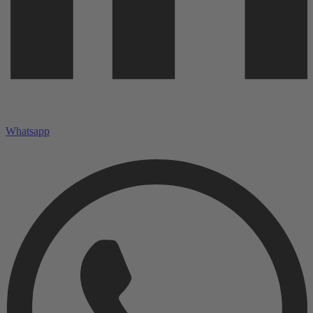
Whatsapp