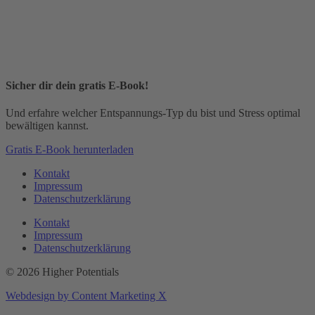
Sicher dir dein gratis E-Book!
Und erfahre welcher Entspannungs-Typ du bist und Stress optimal
bewältigen kannst.
Gratis E-Book herunterladen
Kontakt
Impressum
Datenschutzerklärung
Kontakt
Impressum
Datenschutzerklärung
© 2026 Higher Potentials
Webdesign by Content Marketing X