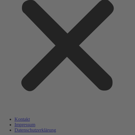
Kontakt
Impressum
Datenschutzerklärung