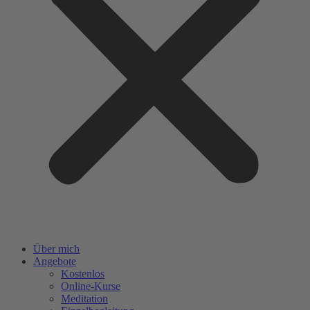
Über mich
Angebote
Kostenlos
Online-Kurse
Meditation