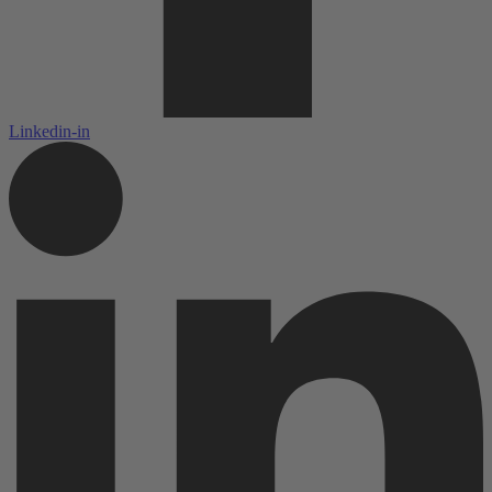
Linkedin-in