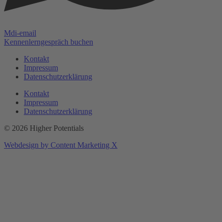
Mdi-email
Kennenlerngespräch buchen
Kontakt
Impressum
Datenschutzerklärung
Kontakt
Impressum
Datenschutzerklärung
© 2026 Higher Potentials
Webdesign by Content Marketing X