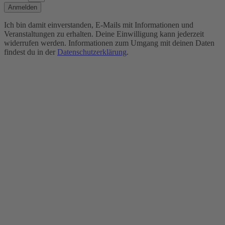
Anmelden
Ich bin damit einverstanden, E-Mails mit Informationen und
Veranstaltungen zu erhalten. Deine Einwilligung kann jederzeit
widerrufen werden. Informationen zum Umgang mit deinen Daten
findest du in der
Datenschutzerklärung
.