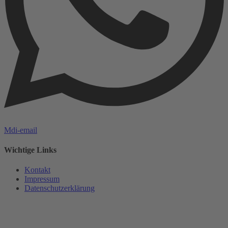
Mdi-email
Wichtige Links
Kontakt
Impressum
Datenschutzerklärung