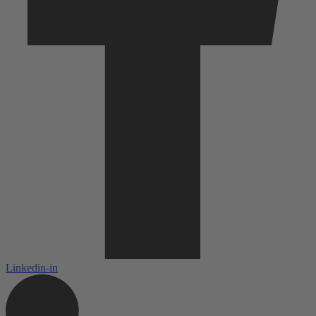
Linkedin-in