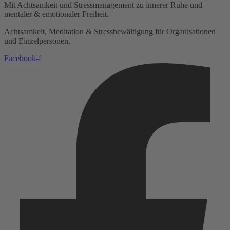
Mit Achtsamkeit und Stressmanagement zu innerer Ruhe und
mentaler & emotionaler Freiheit.
Achtsamkeit, Meditation & Stressbewältigung für Organisationen
und Einzelpersonen.
Facebook-f