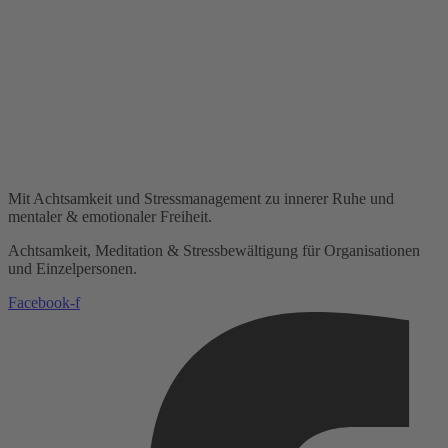
Mit Achtsamkeit und Stressmanagement zu innerer Ruhe und
mentaler & emotionaler Freiheit.
Achtsamkeit, Meditation & Stressbewältigung für Organisationen
und Einzelpersonen.
Facebook-f