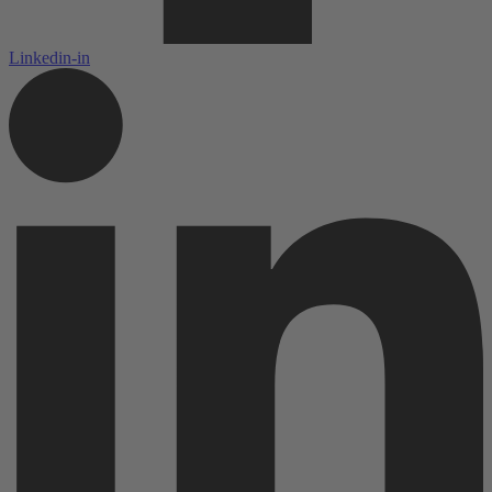
Linkedin-in