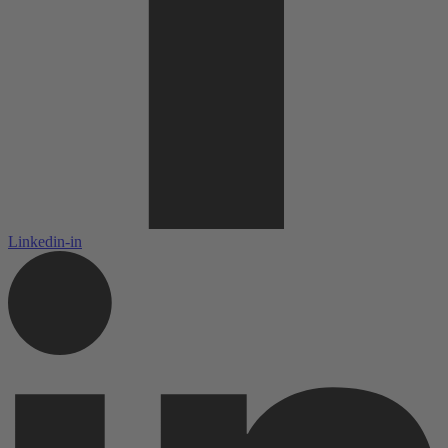
Linkedin-in