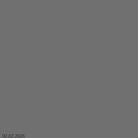
02.02.2026