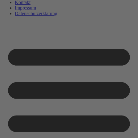
Kontakt
Impressum
Datenschutzerklärung