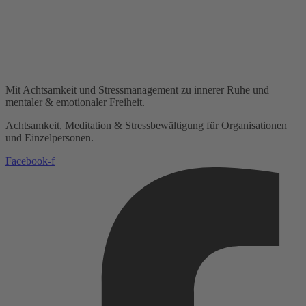
Mit Achtsamkeit und Stressmanagement zu innerer Ruhe und
mentaler & emotionaler Freiheit.
Achtsamkeit, Meditation & Stressbewältigung für Organisationen
und Einzelpersonen.
Facebook-f