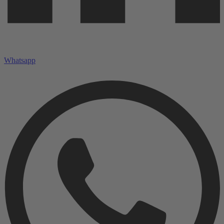
Whatsapp