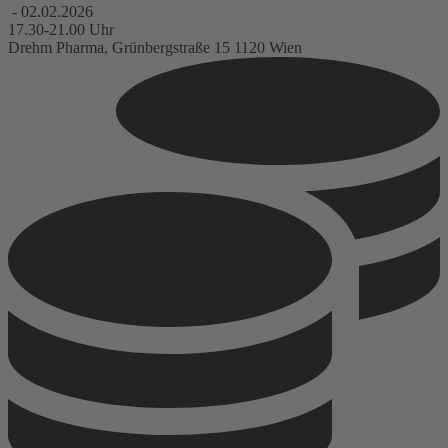
- 02.02.2026
17.30-21.00 Uhr
Drehm Pharma, Grünbergstraße 15 1120 Wien