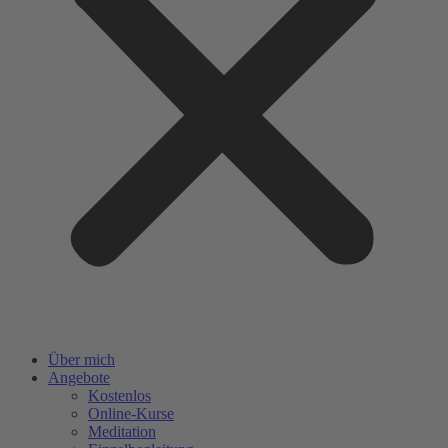
Über mich
Angebote
Kostenlos
Online-Kurse
Meditation