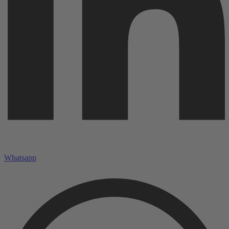
Whatsapp