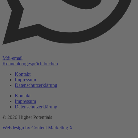
Mdi-email
Kennenlerngespräch buchen
Kontakt
Impressum
Datenschutzerklärung
Kontakt
Impressum
Datenschutzerklärung
© 2026 Higher Potentials
Webdesign by Content Marketing X