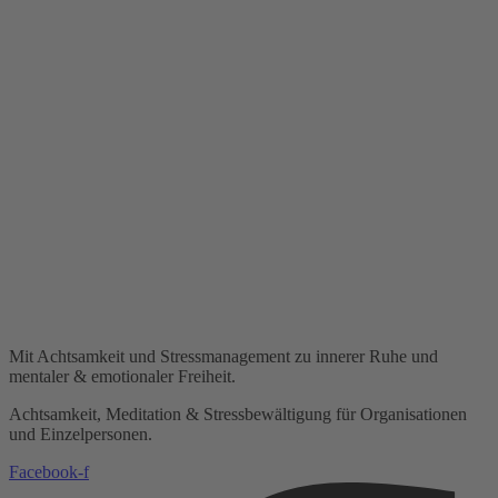
Mit Achtsamkeit und Stressmanagement zu innerer Ruhe und
mentaler & emotionaler Freiheit.
Achtsamkeit, Meditation & Stressbewältigung für Organisationen
und Einzelpersonen.
Facebook-f