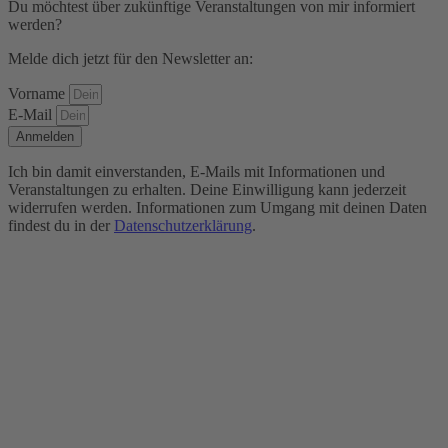
Du möchtest über zukünftige Veranstaltungen von mir informiert
werden?
Melde dich jetzt für den Newsletter an:
Vorname
E-Mail
Anmelden
Ich bin damit einverstanden, E-Mails mit Informationen und
Veranstaltungen zu erhalten. Deine Einwilligung kann jederzeit
widerrufen werden. Informationen zum Umgang mit deinen Daten
findest du in der
Datenschutzerklärung
.