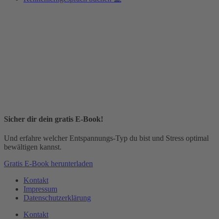
Sicher dir dein gratis E-Book!
Und erfahre welcher Entspannungs-Typ du bist und Stress optimal
bewältigen kannst.
Gratis E-Book herunterladen
Kontakt
Impressum
Datenschutzerklärung
Kontakt