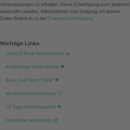
Veranstaltungen zu erhalten. Deine Einwilligung kann jederzeit
widerrufen werden. Informationen zum Umgang mit deinen
Daten findest du in der
Datenschutzerklärung
.
Wichtige Links
Gratis E-Book herunterladen 📖
Kostenloser Seelentröster 💝
Kurs „Feel Don’t Think“ 🧡
Meditations-Masterclass 🧘‍♂️
14 Tage Herzenssachen 💗
Newsletter abonnieren 📩