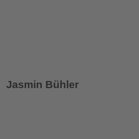
Jasmin Bühler