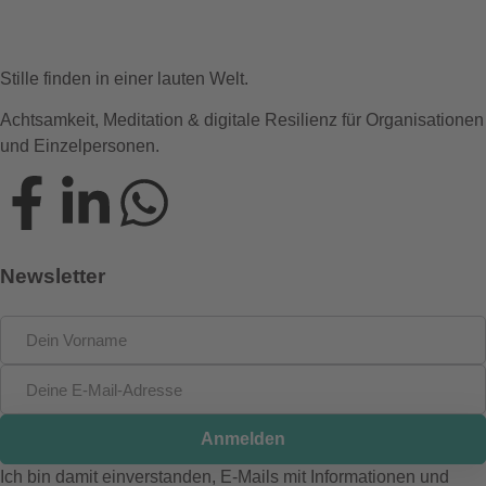
Stille finden in einer lauten Welt.
Achtsamkeit, Meditation & digitale Resilienz für Organisationen
und Einzelpersonen.
Newsletter
Anmelden
Ich bin damit einverstanden, E-Mails mit Informationen und