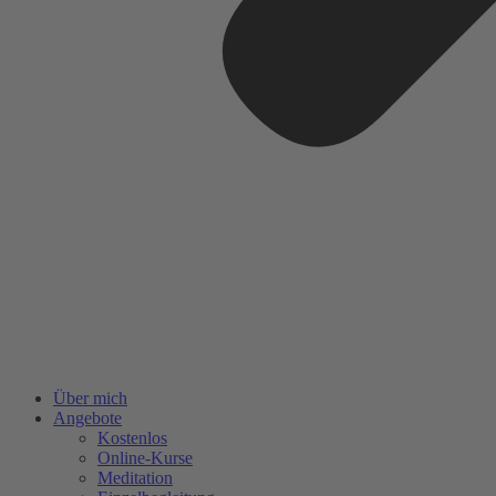
Über mich
Angebote
Kostenlos
Online-Kurse
Meditation